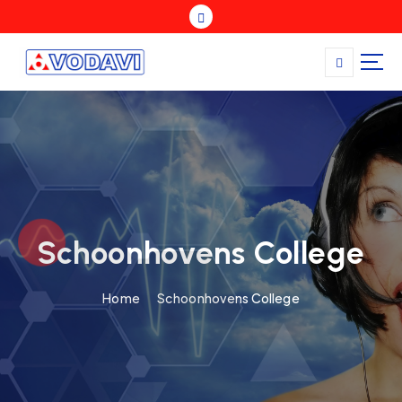
Schoonhovens College
Home
Schoonhovens College